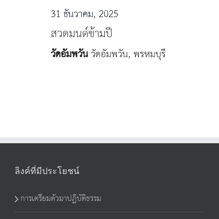
31 ธันวาคม, 2025
สวดมนต์ข้ามปี
วัดอัมพวัน
วัดอัมพวัน, พรหมบุรี
ลิงค์ที่มีประโยชน์
การเตรียมตัวมาปฏิบัติธรรม