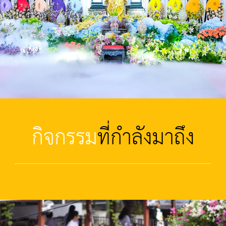
กิจกรรม
ที่กำลังมาถึง