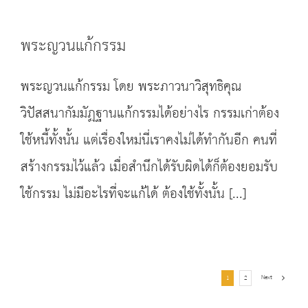
พระญวนแก้กรรม
พระญวนแก้กรรม โดย พระภาวนาวิสุทธิคุณ
วิปัสสนากัมมัฏฐานแก้กรรมได้อย่างไร กรรมเก่าต้อง
ใช้หนี้ทั้งนั้น แต่เรื่องใหม่นี่เราคงไม่ได้ทำกันอีก คนที่
สร้างกรรมไว้แล้ว เมื่อสำนึกได้รับผิดได้ก็ต้องยอมรับ
ใช้กรรม ไม่มีอะไรที่จะแก้ได้ ต้องใช้ทั้งนั้น [...]
Next
1
2