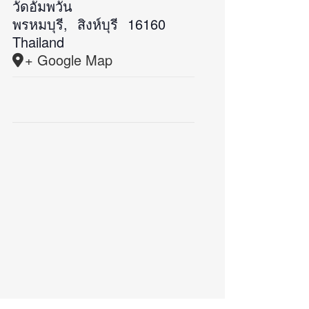
วัดอัมพวัน
พรหมบุรี
,
สิงห์บุรี
16160
Thailand
+ Google Map