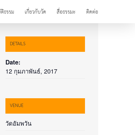
ัติธรรม
เกี่ยวกับวัด
สื่อธรรมะ
ติดต่อ
DETAILS
Date:
12 กุมภาพันธ์, 2017
VENUE
วัดอัมพวัน