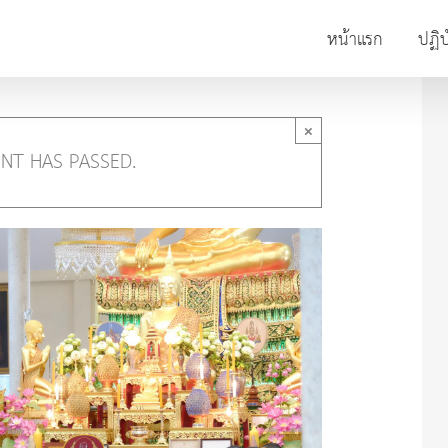
หน้าแรก
ปฏิบ
×
ENT HAS PASSED.