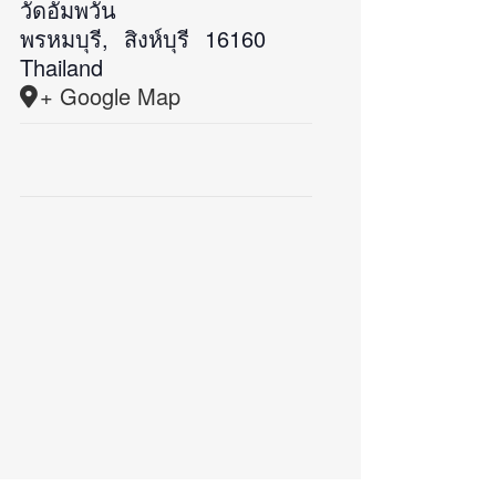
วัดอัมพวัน
พรหมบุรี
,
สิงห์บุรี
16160
Thailand
+ Google Map