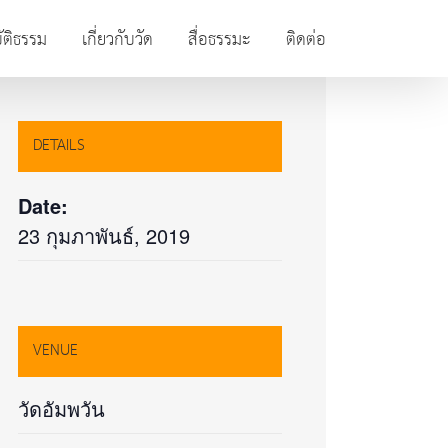
ัติธรรม
เกี่ยวกับวัด
สื่อธรรมะ
ติดต่อ
DETAILS
Date:
23 กุมภาพันธ์, 2019
VENUE
วัดอัมพวัน