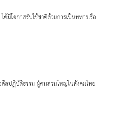
ได้มีโอกาสรับใช้ชาติด้วยการเป็นทหารเรือ
อศีลปฏิบัติธรรม ผู้คนส่วนใหญ่ในสังคมไทย