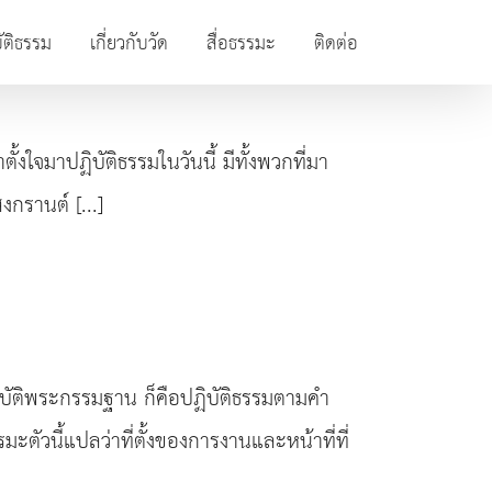
ัติธรรม
เกี่ยวกับวัด
สื่อธรรมะ
ติดต่อ
้งใจมาปฏิบัติธรรมในวันนี้ มีทั้งพวกที่มา
กรานต์ [...]
บัติพระกรรมฐาน ก็คือปฏิบัติธรรมตามคำ
ตัวนี้แปลว่าที่ตั้งของการงานและหน้าที่ที่