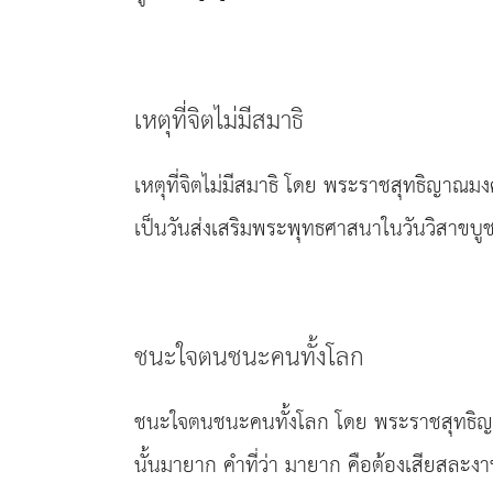
เหตุที่จิตไม่มีสมาธิ
เหตุที่จิตไม่มีสมาธิ โดย พระราชสุทธิญาณมง
เป็นวันส่งเสริมพระพุทธศาสนาในวันวิสาขบูชา
ชนะใจตนชนะคนทั้งโลก
ชนะใจตนชนะคนทั้งโลก โดย พระราชสุทธิญาณ
นั้นมายาก คำที่ว่า มายาก คือต้องเสียสละงาน