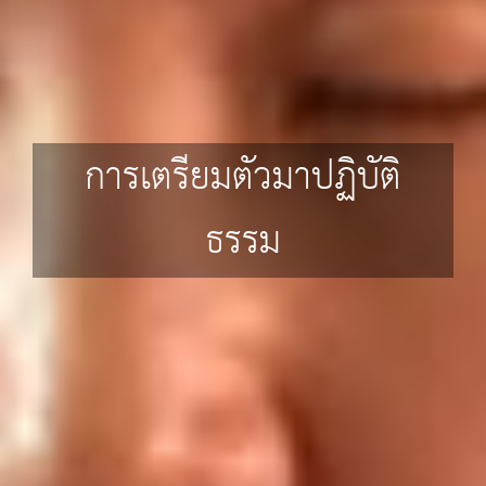
การเตรียมตัวมาปฏิบัติ
ธรรม