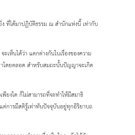
ง ที่ได้มาปฏิบัติธรรม ณ สำนักแห่งนี้ เท่ากับ
 จะเห็นได้ว่า แตกต่างกันในเรื่องของความ
มีปัญญาโดยตลอด สำหรับสมถะนั้นปัญญาจะเกิด
พียงใด ก็ไม่สามารถที่จะทำให้มีสมาธิ
ารมีสติรู้เท่าทันปัจจุบันอยู่ทุกอิริยาบถ