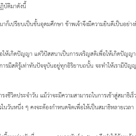
ัติมาดังนี้
ก็เปรียบเป็นขั้นอุดมศึกษา ข้าพเจ้าจึงมีความยินดีเป็นอย่างยิ่
่อให้เกิดปัญญา แต่วิปัสสนาเป็นการเจริญสติเพื่อให้เกิดปัญญา
อการมีสติรู้เท่าทันปัจจุบันอยู่ทุกอิริยาบถนั้น จะทำให้เรา
งชีวิตประจำวัน แม้ว่าจะมีความสามารถในการเข้าสู่สมาธิเร็วเ
นวันหนึ่ง ๆ คงจะต้องกำหนดจิตเพื่อให้เป็นสมาธิหลายเวลา แต่ก