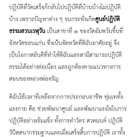
ปฏิบัติที่วัดเสร็จก็กลับไปปฏิบัติที่บ้านบ้างไม่ปฏิบัติ
บ้าง เพราะปัญหาต่าง ๆ จนกระทั่งเกิด
ศูนย์ปฏิบัติ
ธรรมสวนเวฬุวัน
เป็นสาขาที่ ๑ ของวัดอัมพวันขึ้นที่
จังหวัดขอนแก่น ซึ่งเป้นจัดหวัดที่ดิฉันอาศัยอยู่ จึง
เป็นโอกาสอันดีที่ทำให้ดิฉันและสามีสามารถปฏิบัติ
ธรรมได้อย่างต่อเนื่อง และถูกต้องตามแนวทางการ
สอนของหลวงพ่อจรัญ
ดิฉันใช้เวลาที่เหลือจากการประกอบอาชีพ ทุ่มเททั้ง
แรงกาย คือ ช่วยพัฒนาศูนย์ และพัฒนาแรงใจในการ
ปฏิบัติอย่างเข้มแข็ง ทั้งการทำวัตร สวดมนต์ ปฏิบัติ
วัปัสสนากรรมฐานและเมื่อเสร็จสิ้นการปฏิบัติ เราทั้ง