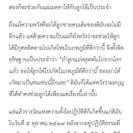
สองก็จะช่วยกันแผ่เมตตาให้กับลูกโจ้เป็นประจำ
ถึงแม้ความหวังที่จะได้ลูกชายคนเดิมของดิฉันจะไม่มี
อีกแล้ว แต่ด้วยความเป็นแม่ก็ยังหวังว่าจะช่วยให้ลูก
ได้มีกุศลติดตามไปเกิดใหม่ในภพภูมิที่ดีกว่านี้ จึงตั้งจิต
อธิษฐานเป็นประจำว่า
“ถ้าลูกแม่หลุดพ้นไปจากโลก
แล้ว ขอให้ลูกได้ไปเกิดในภพภูมิที่ดีกว่านี้ ขออย่าได้
เกิดมาเป็นคนเช่นนี้อีกเลย”
ดิฉันก็ได้แต่หวังว่าผลบุญ
ที่ได้ทำคงช่วยลูกได้เพียงแค่เรื่องนี้เท่านั้น
แต่แล้วรางวัลแห่งความตั้งใจปฏิบัติดีก็เกิดขึ้นแก่ดิฉัน
ในวันที่ ๕ ตุลาคม ๒๕๓๗ หลังจากอยู่ปฏิบัติธรรมที่