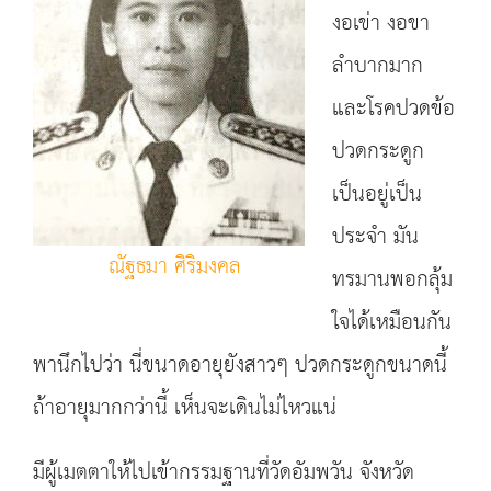
งอเข่า งอขา
ลำบากมาก
และโรคปวดข้อ
ปวดกระดูก
เป็นอยู่เป็น
ประจำ มัน
ณัฐธมา ศิริมงคล
ทรมานพอกลุ้ม
ใจได้เหมือนกัน
พานึกไปว่า นี่ขนาดอายุยังสาวๆ ปวดกระดูกขนาดนี้
ถ้าอายุมากกว่านี้ เห็นจะเดินไม่ไหวแน่
มีผู้เมตตาให้ไปเข้ากรรมฐานที่วัดอัมพวัน จังหวัด