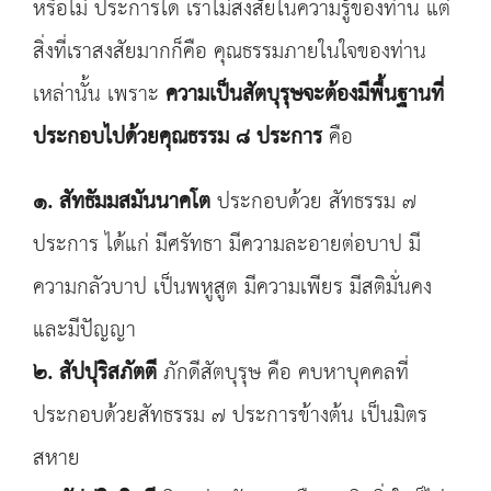
หรือไม่ ประการใด เราไม่สงสัยในความรู้ของท่าน แต่
สิ่งที่เราสงสัยมากก็คือ คุณธรรมภายในใจของท่าน
เหล่านั้น เพราะ
ความเป็นสัตบุรุษจะต้องมีพื้นฐานที่
ประกอบไปด้วยคุณธรรม ๘ ประการ
คือ
๑
.
สัทธัมมสมันนาคโต
ประกอบด้วย สัทธรรม ๗
ประการ ได้แก่ มีศรัทธา มีความละอายต่อบาป มี
ความกลัวบาป เป็นพหูสูต มีความเพียร มีสติมั่นคง
และมีปัญญา
๒. สัปปุริสภัตตี
ภักดีสัตบุรุษ คือ คบหาบุคคลที่
ประกอบด้วยสัทธรรม ๗ ประการข้างต้น เป็นมิตร
สหาย