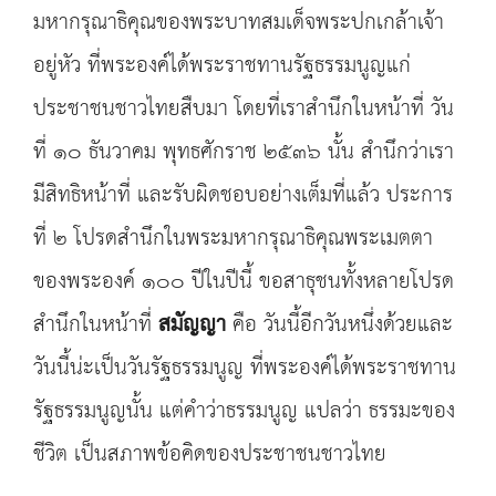
มหากรุณาธิคุณของพระบาทสมเด็จพระปกเกล้าเจ้า
อยู่หัว ที่พระองค์ได้พระราชทานรัฐธรรมนูญแก่
ประชาชนชาวไทยสืบมา โดยที่เราสำนึกในหน้าที่ วัน
ที่ ๑๐ ธันวาคม พุทธศักราช ๒๕๓๖ นั้น สำนึกว่าเรา
มีสิทธิหน้าที่ และรับผิดชอบอย่างเต็มที่แล้ว ประการ
ที่ ๒ โปรดสำนึกในพระมหากรุณาธิคุณพระเมตตา
ของพระองค์ ๑๐๐ ปีในปีนี้ ขอสาธุชนทั้งหลายโปรด
สำนึกในหน้าที่
สมัญญา
คือ วันนี้อีกวันหนึ่งด้วยและ
วันนี้น่ะเป็นวันรัฐธรรมนูญ ที่พระองค์ได้พระราชทาน
รัฐธรรมนูญนั้น แต่คำว่าธรรมนูญ แปลว่า ธรรมะของ
ชีวิต เป็นสภาพข้อคิดของประชาชนชาวไทย