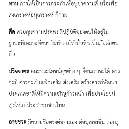
ทาน
การให้เป็นการกระทำเพื่อบูชาความดี หรือเพื่อ
สงเคราะห์อนุเคราะห์ ก็ตาม
ศีล
ควบคุมความประพฤติปฏิบัติของตนให้อยู่ใน
ฐานะที่เหมาะที่ควร ไม่ทำตนให้เป็นพิษเป็นภัยต่อคน
อื่น
ปริจจาคะ
สละประโยชน์สุขต่าง ๆ ที่ตนเองจะได้ ควร
จะมี ควรจะเป็นเพื่อเสริม ส่งเสริม สร้างสรรค์พัฒนา
ประเทศชาติให้มีความเจริญก้าวหน้า เพื่อประโยชน์
สุขให้แก่ประชาชนชาวไทย
อาชชวะ
มีความซื่อตรงต่อตนเอง ต่อบุคคลอื่น ต่อกฎ