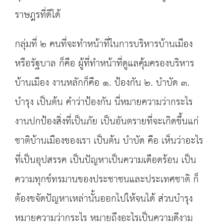
ราษฎรที่ดีได้
กลุ่มที่ ๒ คนที่จะทำหน้าที่ในการบริหารบ้านเมือง
หรือรัฐบาล ก็คือ ผู้ที่ทำหน้าที่ดูแลคุ้มครองบริหาร
บ้านเมือง งานหลักก็คือ ๑. ป้องกัน ๒. บำบัด ๓.
บำรุง เป็นต้น คำว่าป้องกัน นี่หมายความว่ากระไร
งานปกป้องสิ่งที่เป็นภัย เป็นอันตรายที่จะเกิดขึ้นแก่
ชาติบ้านเมืองของเรา เป็นต้น บำบัด คือ เห็นว่าอะไร
ที่เป็นอุปสรรค เป็นปัญหาเป็นความเดือดร้อน เป็น
ความทุกข์ทรมานของประชาชนและประเทศชาติ ก็
ต้องขจัดปัญหาเหล่านั้นออกไปให้จนได้ ส่วนบำรุง
หมายความว่ากระไร หมายถึงอะไรเป็นความดีงาม