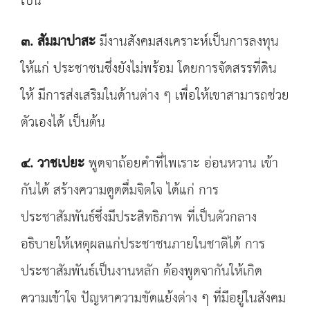
เป็น
๓.
สัมมาปาสะ
มีงานสังคมสงเคราะห์เป็นการลงทุน
ให้แก่ ประชาชนซึ่งยังไม่พร้อม โดยการจัดสรรที่ดิน
ให้ มีการส่งเสริมในด้านต่าง ๆ เพื่อให้เขาสามารถช่วย
ตัวเองได้ เป็นต้น
๔. วาชเปยะ
พูดจาถ้อยคำที่ไพเราะ อ่อนหวาน เข้า
กันได้ สร้างความดูดดื่มจิตใจ ได้แก่ การ
ประชาสัมพันธ์ซึ่งมีประสิทธิภาพ ที่เป็นตัวกลาง
อธิบายให้เหตุผลแก่ประชาชนภายในชาติได้ การ
ประชาสัมพันธ์เป็นงานหลัก ต้องพูดจากันให้เกิด
ความเข้าใจ ปัญหาความขัดแย้งต่าง ๆ ที่มีอยู่ในสังคม