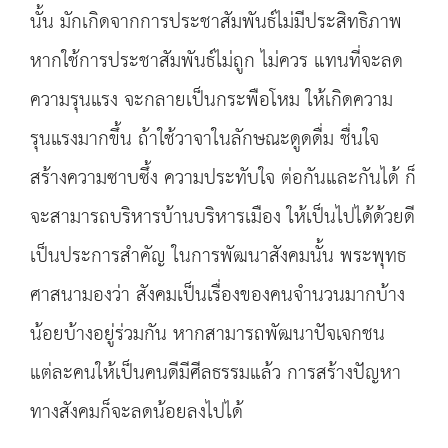
นั้น มักเกิดจากการประชาสัมพันธ์ไม่มีประสิทธิภาพ
หากใช้การประชาสัมพันธ์ไม่ถูก ไม่ควร แทนที่จะลด
ความรุนแรง จะกลายเป็นกระพือโหม ให้เกิดความ
รุนแรงมากขึ้น ถ้าใช้วาจาในลักษณะดูดดื่ม ชื่นใจ
สร้างความซาบซึ้ง ความประทับใจ ต่อกันและกันได้ ก็
จะสามารถบริหารบ้านบริหารเมือง ให้เป็นไปได้ด้วยดี
เป็นประการสำคัญ ในการพัฒนาสังคมนั้น พระพุทธ
ศาสนามองว่า สังคมเป็นเรื่องของคนจำนวนมากบ้าง
น้อยบ้างอยู่ร่วมกัน หากสามารถพัฒนาปัจเจกชน
แต่ละคนให้เป็นคนดีมีศีลธรรมแล้ว การสร้างปัญหา
ทางสังคมก็จะลดน้อยลงไปได้