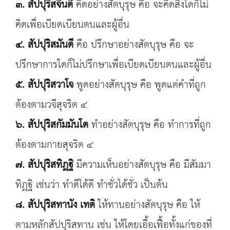
๓. สัปปุริสจินตี
คิดอย่างสัตบุรุษ คือ จะคิดสิ่งใดก็ไม่
คิดเพื่อเบียดเบียนตนและผู้อื่น
๔.
สัปปุริสมันตี
คือ ปรึกษาอย่างสัตบุรุษ คือ จะ
ปรึกษาการใดก็ไม่ปรึกษาเพื่อเบียดเบียนตนและผู้อื่น
๕. สัปปุริสวาโจ
พูดอย่างสัตบุรุษ คือ พูดแต่คำที่ถูก
ต้องตามวจีสุจริต ๔
๖. สัปปุริสกัมมันโต
ทำอย่างสัตบุรุษ คือ ทำการที่ถูก
ต้องตามกายสุจริต ๔
๗. สัปปุริสทิฏฐิ
มีความเห็นอย่างสัตบุรุษ คือ มีสัมมา
ทิฏฐิ เช่นว่า ทำดีได้ดี ทำชั่วได้ชั่ว เป็นต้น
๘. สัปปุริสทานัง เทติ
ให้ทานอย่างสัตบุรุษ คือ ให้
ตามหลักสัปปุริสทาน เช่น ให้โดยเอื้อเฟื้อทั้งแก่ของที่