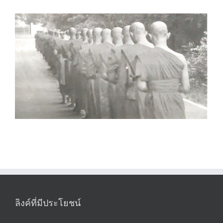
ลิงค์ที่มีประโยชน์