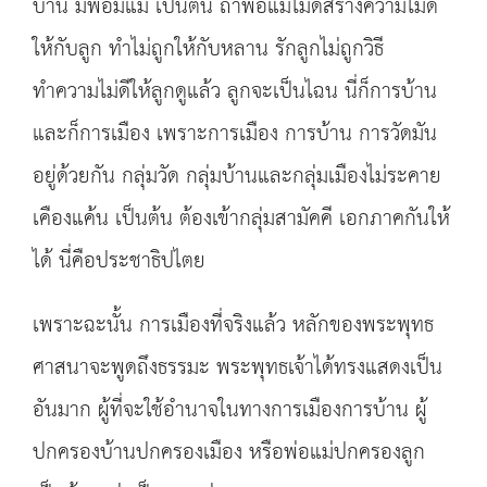
บ้าน มีพ่อมีแม่ เป็นต้น ถ้าพ่อแม่ไม่ดีสร้างความไม่ดี
ให้กับลูก ทำไม่ถูกให้กับหลาน รักลูกไม่ถูกวิธี
ทำความไม่ดีให้ลูกดูแล้ว ลูกจะเป็นไฉน นี่ก็การบ้าน
และก็การเมือง เพราะการเมือง การบ้าน การวัดมัน
อยู่ด้วยกัน กลุ่มวัด กลุ่มบ้านและกลุ่มเมืองไม่ระคาย
เคืองแค้น เป็นต้น ต้องเข้ากลุ่มสามัคคี เอกภาคกันให้
ได้ นี่คือประชาธิปไตย
เพราะฉะนั้น การเมืองที่จริงแล้ว หลักของพระพุทธ
ศาสนาจะพูดถึงธรรมะ พระพุทธเจ้าได้ทรงแสดงเป็น
อันมาก ผู้ที่จะใช้อำนาจในทางการเมืองการบ้าน ผู้
ปกครองบ้านปกครองเมือง หรือพ่อแม่ปกครองลูก