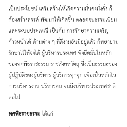
เป็นประโยชน์ เสริมสร้างให้เกิดความมั่นคงมั่งคั่ง ก็
ต้องสร้างสรรค์ พัฒนาให้เกิดขึ้น ตลอดจนธรรมเนียม
และระบบประเพณี เป็นต้น การรักษาความเจริญ
ก้าวหน้าได้ ด้านต่าง ๆ ที่ดีงามอันมีอยู่แล้ว ก็พยายาม
รักษาไว้ให้จงได้ ผู้บริหารประเทศ พึงยึดมั่นในหลัก
ของทศพิธราชธรรม ราชสังคหวัตถุ ซึ่งเป็นธรรมะของ
ผู้ปฏิบัติของผู้บริหาร ผู้บริการทุกจุด เพื่อเป็นหลักใน
การบริหารงาน บริหารคน จนถึงบริหารประเทศชาติ
ต่อไป
ทศพิธราชธรรม
ได้แก่