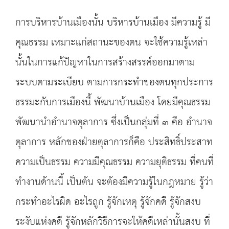
การบริหารบ้านเมืองนั้น บริหารบ้านเมือง มีความรู้ มี
คุณธรรม เหมาะแก่สถานะของตน จะใช้ความรู้เหล่า
นั้นในการแก้ปัญหาในการสร้างสรรค์ออกมาตาม
ระบบตามระเบียบ ตามการกระทำของตนทุกประการ
ธรรมะกับการเมืองนี้ พัฒนาบ้านเมือง โดยมีคุณธรรม
พัฒนานำอำนาจตุลาการ ซึ่งเป็นกลุ่มที่ ๓ คือ อำนาจ
ตุลาการ หลักของฝ่ายตุลาการก็คือ ประสิทธิ์ประสาท
ความเป็นธรรม ความมีคุณธรรม ความยุติธรรม ที่คนที่
ทำงานด้านนี้ เป็นต้น จะต้องมีความรู้ในกฎหมาย รู้ว่า
กระทำอะไรผิด อะไรถูก รู้จักเหตุ รู้จักคดี รู้จักสงบ
ระงับแห่งคดี รู้จักหลักวิธีการจะให้คดีเหล่านั้นสงบ ที่