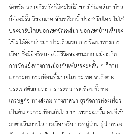
จังหวัด หลายจังหวัดก็มีอะไรก็มีเขต มีขัณฑสีมา บ้าน
ก็ต้องมีรั้ว มีขอบเขต ขัณฑสีมานี้ ประชาธิปไตย ไม่ใช่
ประชาธิปไตยนอกเขตขัณฑสีมา นอกเขตบ้านเห็นจะ
ใช้ไม่ได้ดังกล่าวมา ประเด็นแรก การพัฒนาทางการ
เมือง ซึ่งมีอิทธิพลต่อวิถีชีวิตของคนมาก แม้จะเกิด
การขัดแย้งทางการเมืองกันเพียงระยะสั้น ๆ ก็ตาม
แต่กระทบกระเทือนทั้งภายในประเทศ จนถึงต่าง
ประเทศด้วย และการกระทบกระเทือนทั้งทาง
เศรษฐกิจ ทางสังคม ทางศาสนา ธุรกิจการท่องเที่ยว
เป็นต้น จะกระเทือนกันไปมาก เพราะฉะนั้น คนที่เข้า
มาดำเนินการในการเมืองหรือการหมู่บ้าน ผู้ปกครอง