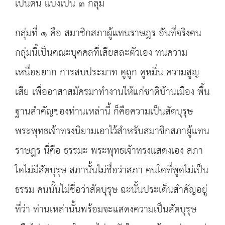
เป็นต้น แบ่งเป็น ๓ กลุ่ม
กลุ่มที่ ๑ คือ สมาชิกสภาผู้แทนราษฎร อันที่จริงคน
กลุ่มนี้เป็นคณะบุคคลที่เสียสละตัวเอง ทนความ
เหนื่อยยาก การสบประมาท ดูถูก ดูหมิ่น ความสูญ
เสีย เพื่ออาสาสมัครมาทำงานให้แก่ชาติบ้านเมือง พื้น
ฐานสำคัญของท่านเหล่านี้ ก็คือความเป็นสัตบุรุษ
พระพุทธเจ้าทรงนิยามเอาไว้สำหรับสมาชิกสภาผู้แทน
ราษฎร นี่คือ ธรรมะ พระพุทธเจ้าทรงแสดงเอง สภา
ใดไม่มีสัตบุรุษ สภานั้นไม่ชื่อว่าสภา คนใดที่พูดไม่เป็น
ธรรม คนนั้นไม่ชื่อว่าสัตบุรุษ ฉะนั้นประเด็นสำคัญอยู่
ที่ว่า ท่านเหล่านั้นพร้อมจะแสดงความเป็นสัตบุรุษ