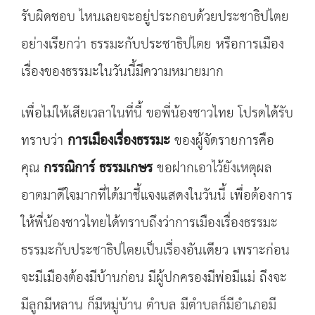
รับผิดชอบ ไหนเลยจะอยู่ประกอบด้วยประชาธิปไตย
อย่างเรียกว่า ธรรมะกับประชาธิปไตย หรือการเมือง
เรื่องของธรรมะในวันนี้มีความหมายมาก
เพื่อไม่ให้เสียเวลาในที่นี้ ขอพี่น้องชาวไทย โปรดได้รับ
ทราบว่า
การเมืองเรื่องธรรมะ
ของผู้จัดรายการคือ
คุณ
กรรณิการ์ ธรรมเกษร
ขอฝากเอาไว้ยังเหตุผล
อาตมาดีใจมากที่ได้มาชี้แจงแสดงในวันนี้ เพื่อต้องการ
ให้พี่น้องชาวไทยได้ทราบถึงว่าการเมืองเรื่องธรรมะ
ธรรมะกับประชาธิปไตยเป็นเรื่องอันเดียว เพราะก่อน
จะมีเมืองต้องมีบ้านก่อน มีผู้ปกครองมีพ่อมีแม่ ถึงจะ
มีลูกมีหลาน ก็มีหมู่บ้าน ตำบล มีตำบลก็มีอำเภอมี