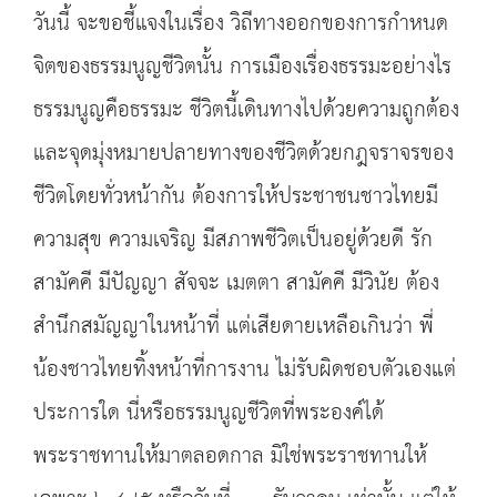
วันนี้ จะขอชี้แจงในเรื่อง วิถีทางออกของการกำหนด
จิตของธรรมนูญชีวิตนั้น การเมืองเรื่องธรรมะอย่างไร
ธรรมนูญคือธรรมะ ชีวิตนี้เดินทางไปด้วยความถูกต้อง
และจุดมุ่งหมายปลายทางของชีวิตด้วยกฎจราจรของ
ชีวิตโดยทั่วหน้ากัน ต้องการให้ประชาชนชาวไทยมี
ความสุข ความเจริญ มีสภาพชีวิตเป็นอยู่ด้วยดี รัก
สามัคคี มีปัญญา สัจจะ เมตตา สามัคคี มีวินัย ต้อง
สำนึกสมัญญาในหน้าที่ แต่เสียดายเหลือเกินว่า พี่
น้องชาวไทยทิ้งหน้าที่การงาน ไม่รับผิดชอบตัวเองแต่
ประการใด นี่หรือธรรมนูญชีวิตที่พระองค์ได้
พระราชทานให้มาตลอดกาล มิใช่พระราชทานให้