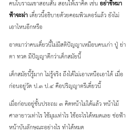
คนโบราณเขาสอนสั้น สอนให้เราคิด เช่น
อย่าขี่หมา
ฟ้าจะผ่า
เดี๋ยวนี้อธิบายด้วยคอมพิวเตอร์แล้ว ยังไม่
เอาไหนอีกหรือ
อาตมาว่าคนเดี๋ยวนี้ไม่มีสติปัญญาเหมือนคนเก่า ปู่ ย่า
ตา ทวด มีปัญญาดีกว่าเด็กสมัยนี้
เด็กสมัยนี้รู้มาก ไม่รู้จริง ถึงได้ไม่เอาเหนือเอาใต้ เมื่อ
ก่อนอยู่วัด ป.๓ ป.๔ คือปริญญาตรีเดี๋ยวนี้
เมื่อก่อนอยู่ชั้นประถม ๓ คิดหน้าไม่ได้แล้ว หน้าไม้
ศาลายาวเท่าไร ใช้มุมเท่าไร ใช้อะไรได้หมดเลย ช่อฟ้า
หน้าบันลักษณะอย่างไร ทำได้หมด