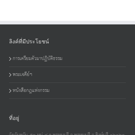
ลิงค์ที่มีประโยชน์
การเตรียมตัวมาปฏิบัติธรรม
พระเจดีย์ฯ
หนังสือกฎแห่งกรรม
ที่อยู่