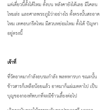
แต่เดี๋ยวนี้ตั้งได้ไหม ตั้งบน หลังคายังได้เลย มีโคลน
ไหมล่ะ และศาลพระภูมิว่าอย่างไร ตั้งตรงนั้นสะอาด
ไหม เทคอนกรีตไหม มีสวนหย่อมไหม ตั้งได้ ปัญหา
อยู่ตรงนี้
เจ้าที่
ที่วัดอาตมากำลังอบรมกำลัง พลทหารบก ขณะนั้น
ข้าวสารก็เหลือน้อยแล้ว อาตมาก็แผ่เมตตาไป เป็น
บุญของกองทัพบกที่จะมีข้าวเลี้ยงต่อไป