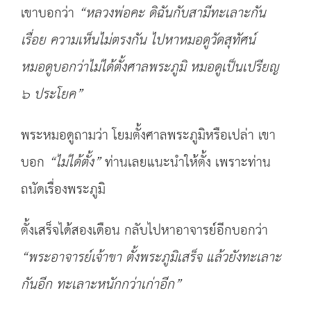
เขาบอกว่า
“
หลวงพ่อคะ ดิฉันกับสามีทะเลาะกัน
เรื่อย ความเห็นไม่ตรงกัน ไปหาหมอดูวัดสุทัศน์
หมอดูบอกว่าไม่ได้ตั้งศาลพระภูมิ หมอดูเป็นเปรียญ
๖ ประโยค
”
พระหมอดูถามว่า โยมตั้งศาลพระภูมิหรือเปล่า เขา
บอก
“
ไม่ได้ตั้ง
”
ท่านเลยแนะนำให้ตั้ง เพราะท่าน
ถนัดเรื่องพระภูมิ
ตั้งเสร็จได้สองเดือน กลับไปหาอาจารย์อีกบอกว่า
“
พระอาจารย์เจ้าขา ตั้งพระภูมิเสร็จ แล้วยังทะเลาะ
กันอีก
ทะเลาะหนักกว่าเก่าอีก
”