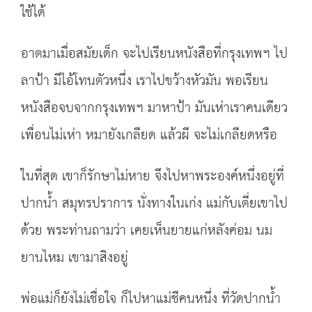
ใช้ได้
อาตมาเมื่อสมัยเด็ก จะไปเรียนหนังสือที่กรุงเทพฯ ไป
ลาป้า มีไอ้โทนตัวหนึ่ง เราไปขว้างหัวมัน พอเรียน
หนังสือจบจากกรุงเทพฯ มาหาป้า มันเห่าเราคนเดียว
เพื่อนไม่เห่า หมายังเกลียด แล้วผี จะไม่เกลียดหรือ
ในที่สุด เขาก็รักษาไม่หาย จึงไปหาพระองค์หนึ่งอยู่ที่
ปากน้ำ สมุทรปราการ นั่งทางในเก่ง แม่กับเตี่ยเขาไป
ด้วย พระท่านถามว่า เคยเห็นยายแก่หลังค่อม นม
ยานไหม เขามาสิงอยู่
พ่อแม่ก็ยังไม่เชื่อใจ ก็ไปหาแม่ชีคนหนึ่ง ที่วัดปากน้ำ