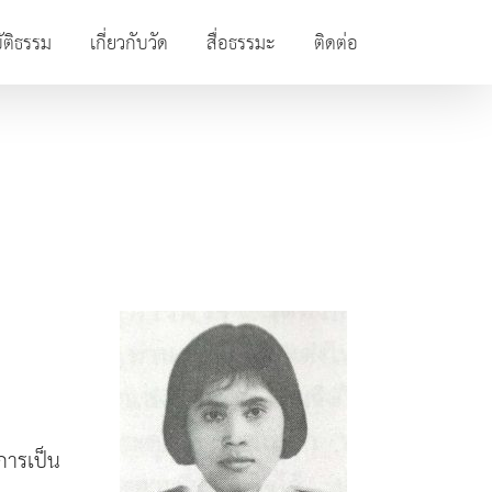
ัติธรรม
เกี่ยวกับวัด
สื่อธรรมะ
ติดต่อ
การเป็น