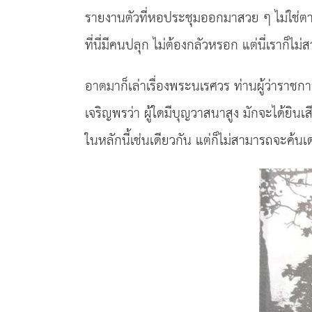
รายงานตัวที่หอประชุมออกมาสวย ๆ ไม่ใช่ตาโบ
ที่นี่มีคนปลุก ไม่ต้องกลัวหรอก แต่นี่เราก็
อาตมาก็เล่าเรื่องพระนเรศวร ท่านผู้ว่าราช
เจริญพรว่า ผู้ใดมีบุญวาสนาสูง มักจะได้ยิน
ในหลักนี้เช่นเดียวกัน แต่ก็ไม่สามารถจะค้นเ