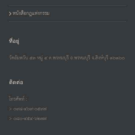
หนังสือกฎแห่งกรรม
ที่อยู่
วัดอัมพวัน ๕๓ หมู่ ๔ ต.พรหมบุรี อ.พรหมบุรี จ.สิงห์บุรี ๑๖๑๖๐
ติดต่อ
โทรศัพท์ :
> ๐๙๘-๔๖๙-๐๕๙๗
> ๐๘๐-๔๕๔-๖๒๗๗