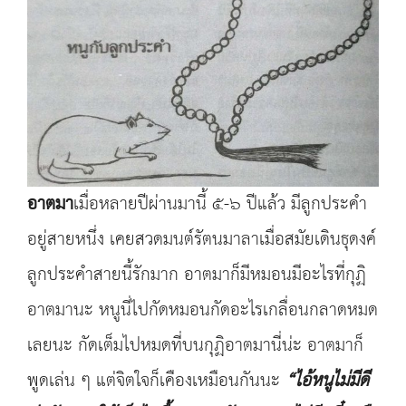
อาตมา
เมื่อหลายปีผ่านมานี้ ๕-๖ ปีแล้ว มีลูกประคำ
อยู่สายหนึ่ง เคยสวดมนต์รัตนมาลาเมื่อสมัยเดินธุดงค์
ลูกประคำสายนี้รักมาก อาตมาก็มีหมอนมีอะไรที่กุฏิ
อาตมานะ หนูนี่ไปกัดหมอนกัดอะไรเกลื่อนกลาดหมด
เลยนะ กัดเต็มไปหมดที่บนกุฏิอาตมานี่น่ะ อาตมาก็
พูดเล่น ๆ แต่จิตใจก็เคืองเหมือนกันนะ
“
ไอ้หนูไม่มีดี