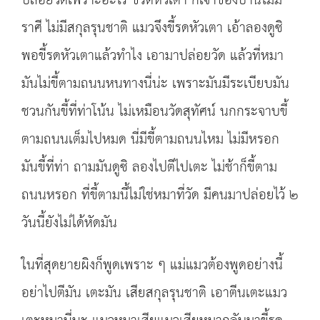
ปล่อยวัดเพราะอะไร ขี้รดหัวเตา ก็เจ้าของบ้านไม่มี
ราศี ไม่มีสกุลรุนชาติ แมวจึงขี้รดหัวเตา เอ้าลองดูซิ
พอขี้รดหัวเตาแล้วทำไง เอามาปล่อยวัด แล้วที่หมา
มันไม่ขี้ตามถนนหนทางนี่น่ะ เพราะมันมีระเบียบมัน
ชวนกันขี้ที่ท่าโน้น ไม่เหมือนวัดสุทัศน์ นกกระจาบขี้
ตามถนนเต็มไปหมด นี่มีขี้ตามถนนไหม ไม่มีหรอก
มันขี้ที่ท่า ถามมันดูซิ ลองไปตีไปเตะ ไม่ช้าก็ขี้ตาม
ถนนหรอก ที่ขี้ตามนี้ไม่ใช่หมาที่วัด มีคนมาปล่อยไว้ ๒
วันนี้ยังไม่ได้หัดมัน
ในที่สุดยายผิงก็พูดเพราะ ๆ แม่แมวต้องพูดอย่างนี้
อย่าไปตีมัน เตะมัน เสียสกุลรุนชาติ เอาตีนเตะแมว