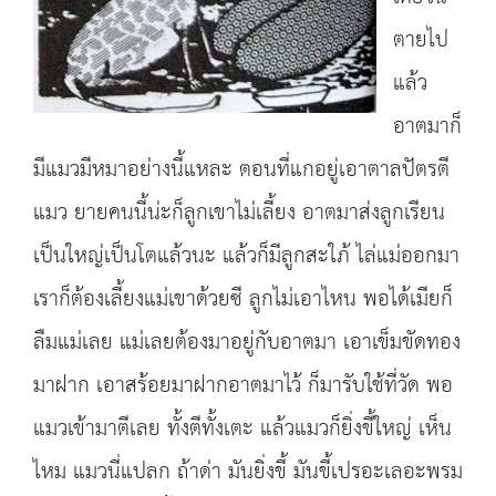
ตายไป
แล้ว
อาตมาก็
มีแมวมีหมาอย่างนี้แหละ ตอนที่แกอยู่เอาตาลปัตรตี
แมว ยายคนนี้น่ะก็ลูกเขาไม่เลี้ยง อาตมาส่งลูกเรียน
เป็นใหญ่เป็นโตแล้วนะ แล้วก็มีลูกสะใภ้ ไล่แม่ออกมา
เราก็ต้องเลี้ยงแม่เขาด้วยซี ลูกไม่เอาไหน พอได้เมียก็
ลืมแม่เลย แม่เลยต้องมาอยู่กับอาตมา เอาเข็มขัดทอง
มาฝาก เอาสร้อยมาฝากอาตมาไว้ ก็มารับใช้ที่วัด พอ
แมวเข้ามาตีเลย ทั้งตีทั้งเตะ แล้วแมวก็ยิ่งขี้ใหญ่ เห็น
ไหม แมวนี่แปลก ถ้าด่า มันยิ่งขี้ มันขี้เปรอะเลอะพรม