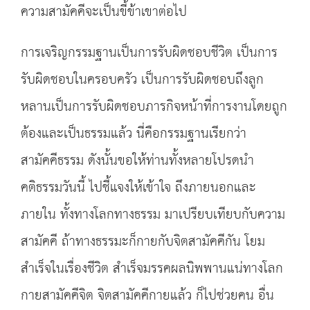
ความสามัคคีจะเป็นขี้ข้าเขาต่อไป
การเจริญกรรมฐานเป็นการรับผิดชอบชีวิต เป็นการ
รับผิดชอบในครอบครัว เป็นการรับผิดชอบถึงลูก
หลานเป็นการรับผิดชอบภารกิจหน้าที่การงานโดยถูก
ต้องและเป็นธรรมแล้ว นี่คือกรรมฐานเรียกว่า
สามัคคีธรรม ดังนั้นขอให้ท่านทั้งหลายโปรดนำ
คติธรรมวันนี้ ไปชี้แจงให้เข้าใจ ถึงภายนอกและ
ภายใน ทั้งทางโลกทางธรรม มาเปรียบเทียบกับความ
สามัคคี ถ้าทางธรรมะก็กายกับจิตสามัคคีกัน โยม
สำเร็จในเรื่องชีวิต สำเร็จมรรคผลนิพพานแน่ทางโลก
กายสามัคคีจิต จิตสามัคคีกายแล้ว ก็ไปช่วยคน อื่น