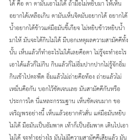
ได้ คือ ตา ตามันเอาไม่ได้ ถ้ามือไม่หยิบมา ให้เห็น
อยากได้เหลือเกิน ตามันเห็นจิตมันอยากได้ อยากได้
น้ำอยากได้ข้าวแต่มือมันขี้เกียจ ไม่หยิบข้าวหยิบน้ำ
มาให้ มันจะได้กินไม่ได้ มีบอกเหตุผลความสามัคคีทั้ง
นั้น เห็นแล้วก็ทำอะไรไม่ได้เลยคือตา ไม่รู้จะทำอะไร
เอาได้แล้วก็ไม่กิน กินแล้วก็ไม่อิ่มปากปากไม่รู้จักอิ่ม
กินเข้าไปตะพืด อิ่มแล้วไม่ถ่ายคือท้อง ถ่ายแล้วไม่
เหม็นคือกัน บอกไว้ชัดเจนเลย มันสามัคคีกันหรือ
ประการใด นี่แหละกรรมฐาน เห็นชัดเจนมาก ขอ
เจริญพรอย่างนี้ เห็นแล้วอยากตัวสั่น แต่มือมันหยิบ
ไม่ได้ มือมันเป็นอัมพาต เท้าก็เป็นอัมพาต เดินไปเอา
ไม่ได้ จะทำอย่างไร มันไม่มีความสามัคคีเสียแล้ว มัน