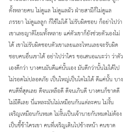
ตั้งหลายคน ไม่ดูแล ไม่ดูแลผัว ฝ่ายสามีก็ไม่ดูแล
ภรรยา ไม่ดูแลลูก ก็ใช้ไม่ได้ ไม่รับผิดชอบ ก็อย่าไปว่า
เขาเลยญาติโยมทั้งหลาย แค่ตัวเขาก็ยังช่วยตัวเองไม่
ได้ เขาไม่รับผิดชอบตัวเขาเลยและไหนเลยจะรับผิด
ชอบคนอื่นเขาได้ อย่าไปว่าใคร ขอเสนอแนะว่า ว่าตัว
เองดีกว่า บางคนมันดีแค่นั้นเอง มันดีกว่านั้นไม่ได้ไป
ไม่รอดไม่ปลอดภัย เป็นใหญ่เป็นโตไม่ได้ ดีแค่นั้น บาง
คนดีที่สุดเลย ดีจนเหลือดี ดีจนเกินดี บางคนก็ขาดดี
ไม่มีดีเลย นี่แหละมันไม่เหมือนกันแต่ละคน ไม่งั้น
เจริญเหมือนกันหมด ไม่งั้นเป็นเจ้านายกันหมดไม่ต้อง
เป็นขี้ข้าใครเขา คนที่เจริญเดินไปข้างหน้า คนขาด