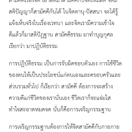
สามัคคีเรื่องจิต เอาสติมาสามัคคีกับจิตให้มีสติ จิตมี
สติปัญญาก็สามัคคีกันได้ ในจิตตานุ-ปัสสนา จะได้รู้
แจ้งเห็นจริงในเรื่องเวทนา และจิตเรามีความเข้าใจ
ดีแล้วก็มาสติปัฏฐาน สามัคคีธรรม มาทำบุญกุศล
เรียกว่า มาปฏิบัติธรรม
การปฏิบัติธรรม เป็นการรับผิดชอบตัวเอง การใช้ชีวิต
ของตนให้เป็นประโยชน์แก่ตนเองและครอบครัวและ
ส่วนรวมทั่วไป ก็เรียกว่า สามัคคี ต้องการจะสร้าง
ความดีแก่ชีวิตของเรานั่นเอง ชีวิตเราก็จะแจ่มใส
ทำใจสะอาดหมดจด นั่นก็คือการเจริญกรรมฐาน
การเจริญกรรมฐานต้องการให้จิตสามัคคีกับกายกาย