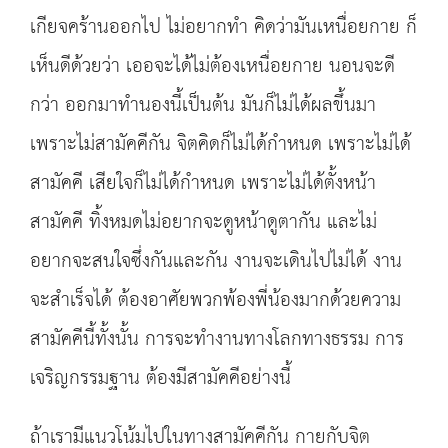
เกียจคร้านออกไป ไม่อยากทำ คิดว่ามันเหนื่อยกาย ก็
เห็นดีด้วยว่า เออจะได้ไม่ต้องเหนื่อยกาย นอนจะดี
กว่า ออกมาทำนองนี้เป็นต้น มันก็ไม่ได้ผลขึ้นมา
เพราะไม่สามัคคีกัน จิตคิดก็ไม่ได้กำหนด เพราะไม่ได้
สามัคคี เสียใจก็ไม่ได้กำหนด เพราะไม่ได้ตั้งหน้า
สามัคคี ทิ้งหมดไม่อยากจะดูหน้าดูตากัน และไม่
อยากจะสนใจซึ่งกันและกัน งานจะเดินไปไม่ได้ งาน
จะสำเร็จได้ ต้องอาศัยพวกพ้องพี่น้องมากด้วยความ
สามัคคีนี้ทั้งนั้น การจะทำงานทางโลกทางธรรม การ
เจริญกรรมฐาน ต้องมีสามัคคีอย่างนี้
ถ้าเรามีแนวโน้มไปในทางสามัคคีกัน กายกับจิต