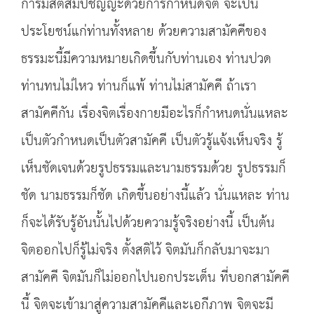
การมีสติสัมปชัญญะด้วยการกำหนดจิต จะเป็น
ประโยชน์แก่ท่านทั้งหลาย ด้วยความสามัคคีของ
ธรรมะนี้มีความหมายเกิดขึ้นกับท่านเอง ท่านปวด
ท่านทนไม่ไหว ท่านก็แพ้ ท่านไม่สามัคคี ถ้าเรา
สามัคคีกัน เรื่องจิตเรื่องกายมีอะไรก็กำหนดนั่นแหละ
เป็นตัวกำหนดเป็นตัวสามัคคี เป็นตัวรู้แจ้งเห็นจริง รู้
เห็นชัดเจนด้วยรูปธรรมและนามธรรมด้วย รูปธรรมก็
ชัด นามธรรมก็ชัด เกิดขึ้นอย่างนี้แล้ว นั่นแหละ ท่าน
ก็จะได้รับรู้อันนั้นไปด้วยความรู้จริงอย่างนี้ เป็นต้น
จิตออกไปก็รู้ไม่จริง ตั้งสติไว้ จิตมันก็กลับมาจะมา
สามัคคี จิตมันก็ไม่ออกไปนอกประเด็น ที่บอกสามัคคี
นี้ จิตจะเข้ามาสู่ความสามัคคีและเอกีภาพ จิตจะมี