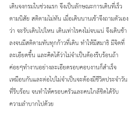
เดินจงกรมในช่วงแรก จึงเป็นลักษณะการเดินที่เร็ว
ตามนิสัย สติตามไม่ทัน เมื่อเดินนานเข้าจึงถามตัวเอง
ว่า จะรับเดินไปไหน เดินเท่าไรคงไม่จบแน่ จึงเดินช้า
ลงจนมีสติตามทันทุกก้าวที่เดิน ทำให้มีสมาธิ มีจิตที่
ละเอียดขึ้น และคิดได้ว่าไม่จำเป็นต้องรีบร้อนถ้า
ค่อยๆทำงานอย่างละเอียดรอบคอบงานก็สำเร็จ
เหมือนกันและต่อไปไม่จำเป็นจะต้องมีชีวิตประจำวัน
ที่รีบร้อน จนทำให้ครอบครัวและคนใกล้ชิดได้รับ
ความลำบากไปด้วย