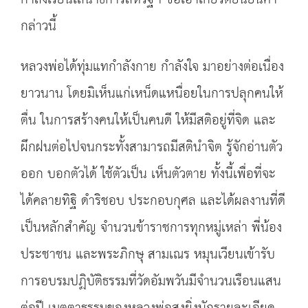
กล่าวนี้
หลวงพ่อได้ทุ่มแทกำลังกาย กำลังใจ มาอย่างต่อเนื่อง
ยาวนาน โดยมิเห็นแก่เหน็ดแหนื่อยในการปลุกคนให้
ตื่น ในการสร้างคนให้เป็นคนดี ให้มีสติอยู่ที่จิด และ
ผึกฝนต่อไปจนกระทั้งสามารถมีสตินำจิต รู้จักอ่านตัว
ออก บอกตัวได้ ใช้ตัวเป็น เห็นตัวตาย ทั้งนี้เพื่อที่จะ
ได้คลายทิฐิ ดำริชอบ ประกอบกุศล และได้ผลงานที่ดี
เป็นหลักสำคัญ จำนวนข้าราชการทุกหมู่เหล่า พี่น้อง
ประชาชน และพระภิกษุ สามเณร หมุนเวียนเข้ารับ
การอบรมปฏิบัติธรรมที่วัดอัมพวันมีจำนวนเรือนแสน