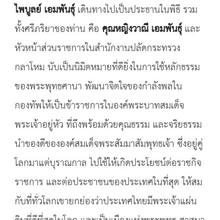
ไพบูลย์ เอมพันธุ์
เดินทางไปเป็นประธานในพิธี รวม
ทั้งศรีภริยาของท่าน คือ
คุณหญิงวาณี เอมพันธุ์
และ
หัวหน้าส่วนราชการในสำนักงานปลัดกระทรวง
กลาโหม นับเป็นนิมิตหมายที่ดียิ่งในการใช้หลักธรรม
ของพระพุทธศานา พัฒนาจิตใจของกำลังพลใน
กองทัพให้เป็นข้าราชการในองค์พระบาทสมเด็จ
พระเจ้าอยู่หัว ที่ถึงพร้อมด้วยคุณธรรม และจริยธรรม
นำของดีขององค์สมเด็จพระสัมมาสัมพุทธเจ้า ซึ่งอยู่คู่
โลกมาแต่บุราณกาล ไปใช้ให้เกิดประโยชน์ต่อราชกิจ
ราชการ และต่อประชาชนของประเทศในที่สุด ให้สม
กับที่ทั่วโลกเขายกย่องว่าประเทศไทยมีพระเจ้าแผ่น