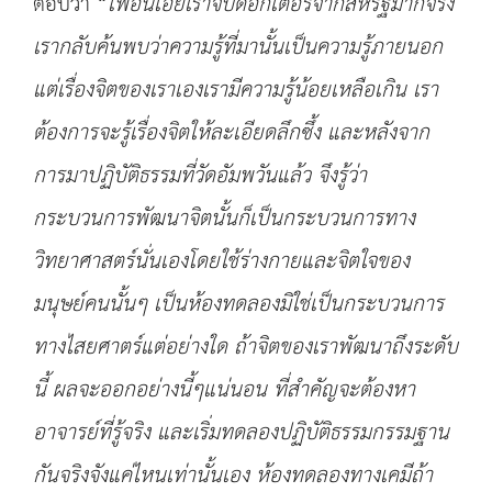
ตอบว่า “
เพื่อนเอ๋ยเราจบด๊อกเตอร์จากสหรัฐมาก็จริง
เรากลับค้นพบว่าความรู้ที่มานั้นเป็นความรู้ภายนอก
แต่เรื่องจิตของเราเองเรามีความรู้น้อยเหลือเกิน เรา
ต้องการจะรู้เรื่องจิตให้ละเอียดลึกซึ้ง และหลังจาก
การมาปฏิบัติธรรมที่วัดอัมพวันแล้ว จึงรู้ว่า
กระบวนการพัฒนาจิตนั้นก็เป็นกระบวนการทาง
วิทยาศาสตร์นั่นเองโดยใช้ร่างกายและจิตใจของ
มนุษย์คนนั้นๆ เป็นห้องทดลองมิใช่เป็นกระบวนการ
ทางไสยศาตร์แต่อย่างใด ถ้าจิตของเราพัฒนาถึงระดับ
นี้ ผลจะออกอย่างนี้ๆแน่นอน ที่สำคัญจะต้องหา
อาจารย์ที่รู้จริง และเริ่มทดลองปฏิบัติธรรมกรรมฐาน
กันจริงจังแค่ไหนเท่านั้นเอง ห้องทดลองทางเคมีถ้า