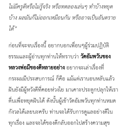
ไม่มีครูดีหรือไม่รู้จริง หรือทดลองเล่นๆ ทำบ้างหยุด
บ้าง ผลมันก็ไม่ออกเหมือนกัน หรืออาจเป็นอันตราย
ได้
”
ก่อนที่จะจบเรื่องนี้ อยากบอกเพื่อนๆผู้ร่วมปฏิบัติ
ธรรมและผู้อ่านทุกท่านให้ทราบว่า
วัดอัมพวันของ
หลวงพ่อมีของดีหลายอย่าง
อยากจะเล่าเรื่องที่
กระผมมีประสบการณ์ ก็คือ แม้แต่เรานอนหลับแล้ว
ฝันยังมีผู้หวังดีที่คอยห่วงใย มาเคาะประตูกปลุกให้เรา
ตื่นเพื่อหยุดฝันได้ ดังนั้นผู้เข้าวัดอัมพวันทุกท่านหมด
กังวลได้เลยนะครับ ท่านจะได้รับการดูแลอย่างดีใน
ทุกเรื่อง และจะได้ของดีกลับออกไปสร้างความสุข