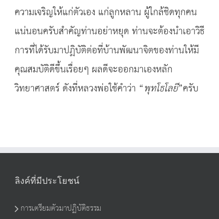
ความเจริญให้แก่ตัวเอง แก่ลูกหลาน ผู้ใกล้ชิดทุกคน
แน่นอนครับสำคัญท่านอย่าหยุด ท่านจะต้องนำเอาวิธี
การที่ได้รับมาปฏิบัติต่อที่บ้านพัฒนาจิตของท่านให้มี
คุณสมบัติดีขึ้นเรื่อยๆ ผลดีจะออกมาเองหลัก
วิทยาศาสตร์ ดังที่หลวงพ่อใช้คำว่า “
พุทโธโลยี
”ครับ
ลิงค์ที่มีประโยชน์
การเตรียมตัวมาปฏิบัติธรรม